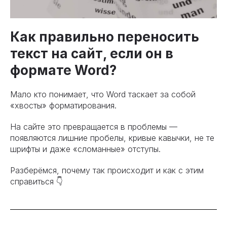
Как правильно переносить
текст на сайт, если он в
формате Word?
Мало кто понимает, что Word таскает за собой
«хвосты» форматирования.
На сайте это превращается в проблемы —
появляются лишние пробелы, кривые кавычки, не те
шрифты и даже «сломанные» отступы.
Разберёмся, почему так происходит и как с этим
справиться 👇