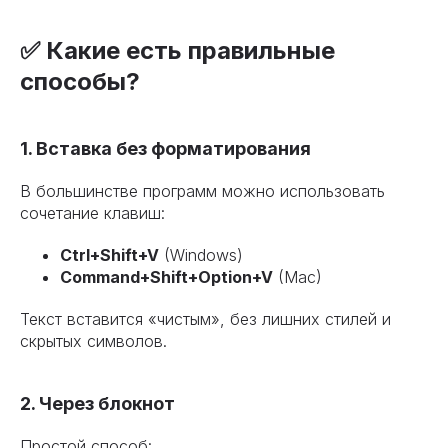
✅ Какие есть правильные
способы?
1. Вставка без форматирования
В большинстве программ можно использовать
сочетание клавиш:
Ctrl+Shift+V
(Windows)
Command+Shift+Option+V
(Mac)
Текст вставится «чистым», без лишних стилей и
скрытых символов.
2. Через блокнот
Простой способ: