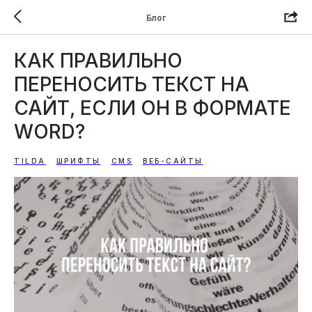
Блог
КАК ПРАВИЛЬНО
ПЕРЕНОСИТЬ ТЕКСТ НА
САЙТ, ЕСЛИ ОН В ФОРМАТЕ
WORD?
TILDA
ШРИФТЫ
CMS
ВЕБ-САЙТЫ