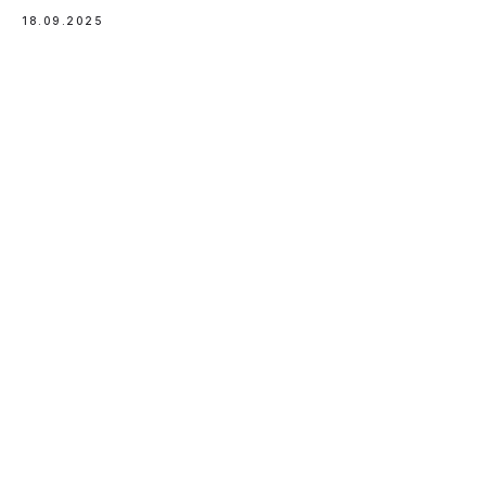
18.09.2025