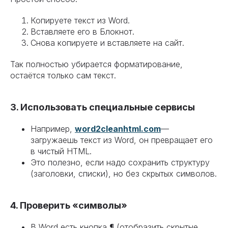
Копируете текст из Word.
Вставляете его в Блокнот.
Снова копируете и вставляете на сайт.
Так полностью убирается форматирование,
остаётся только сам текст.
3. Использовать специальные сервисы
Например,
word2cleanhtml.com
—
загружаешь текст из Word, он превращает его
в чистый HTML.
Это полезно, если надо сохранить структуру
(заголовки, списки), но без скрытых символов.
4. Проверить «символы»
В Word есть кнопка ¶ (отобразить скрытые