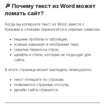
🔎 Почему текст из Word может
ломать сайт?
Когда вы копируете текст из Word, вместе с
буквами и словами переносятся и скрытые символы:
лишние пробелы и табуляции,
«умные кавычки» и необычные тире,
скрытые переносы строк,
шрифты и стили, которые не подходят для
сайта.
В итоге страница может выглядеть неаккуратно:
текст «пляшет» по строкам,
появляются странные отступы,
дизайн сайта сбивается.