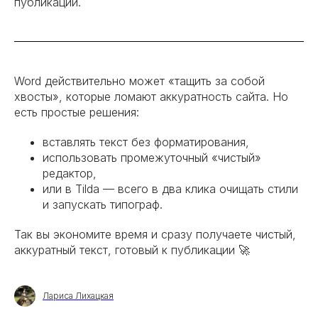
публикации.
Word действительно может «тащить за собой
хвосты», которые ломают аккуратность сайта. Но
есть простые решения:
вставлять текст без форматирования,
использовать промежуточный «чистый»
редактор,
или в Tilda — всего в два клика очищать стили
и запускать типограф.
Так вы экономите время и сразу получаете чистый,
аккуратный текст, готовый к публикации 🚀
Лариса Лихацкая