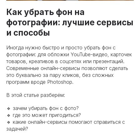
Как убрать фон на
фотографии: лучшие сервисы
и способы
Иногда нужно быстро и просто убрать фон с
фотографии: для обложки YouTube-видео, карточек
товаров, креативов в соцсетях или презентаций.
Современные онлайн-сервисы позволяют сделать
это буквально за пару кликов, без сложных
программ вроде Photoshop.
В этой статье разберём:
🔹 зачем убирать фон с фото?
🔹 где это может пригодиться?
🔹 какие онлайн-сервисы помогают справиться с
задачей?