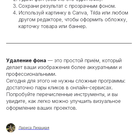
Сохрани результат с прозрачным фоном.
Используй картинку в Canva, Tilda или любом
другом редакторе, чтобы оформить обложку,
карточку товара или баннер.
Удаление фона
— это простой приём, который
делает ваши изображения более аккуратными и
профессиональными.
Сегодня для этого не нужны сложные программы:
достаточно пары кликов в онлайн-сервисах.
Попробуйте перечисленные инструменты, и вы
увидите, как легко можно улучшить визуальное
оформление ваших проектов.
Лариса Лихацкая