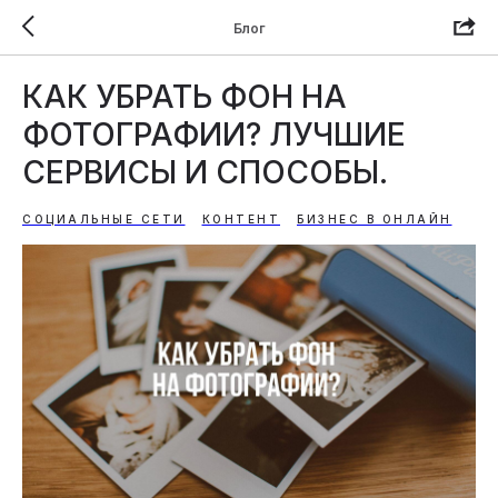
Блог
КАК УБРАТЬ ФОН НА
ФОТОГРАФИИ? ЛУЧШИЕ
СЕРВИСЫ И СПОСОБЫ.
СОЦИАЛЬНЫЕ СЕТИ
КОНТЕНТ
БИЗНЕС В ОНЛАЙН