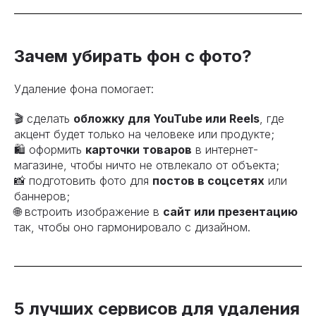
Зачем убирать фон с фото?
Удаление фона помогает:
🎬 сделать
обложку для YouTube или Reels
, где
акцент будет только на человеке или продукте;
🛍 оформить
карточки товаров
в интернет-
магазине, чтобы ничто не отвлекало от объекта;
📸 подготовить фото для
постов в соцсетях
или
баннеров;
🌐 встроить изображение в
сайт или презентацию
так, чтобы оно гармонировало с дизайном.
5 лучших сервисов для удаления