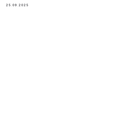
25.09.2025