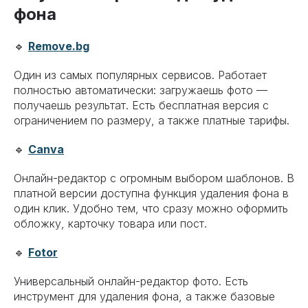
фона
🔹
Remove.bg
Один из самых популярных сервисов. Работает
полностью автоматически: загружаешь фото —
получаешь результат. Есть бесплатная версия с
ограничением по размеру, а также платные тарифы.
🔹
Canva
Онлайн-редактор с огромным выбором шаблонов. В
платной версии доступна функция удаления фона в
один клик. Удобно тем, что сразу можно оформить
обложку, карточку товара или пост.
🔹
Fotor
Универсальный онлайн-редактор фото. Есть
инструмент для удаления фона, а также базовые