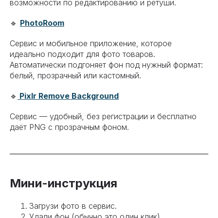
возможности по редактированию и ретуши.
🔹
PhotoRoom
Сервис и мобильное приложение, которое
идеально подходит для фото товаров.
Автоматически подгоняет фон под нужный формат:
белый, прозрачный или кастомный.
🔹
Pixlr Remove Background
Сервис — удобный, без регистрации и бесплатно
даёт PNG с прозрачным фоном.
Мини-инструкция
Загрузи фото в сервис.
Удали фон (обычно это один клик).