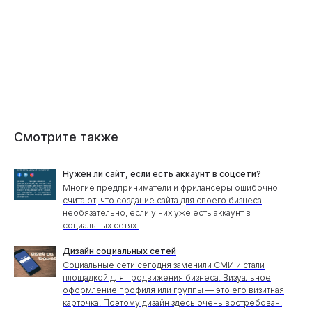
Смотрите также
Нужен ли сайт, если есть аккаунт в соцсети?
Многие предприниматели и фрилансеры ошибочно
считают, что создание сайта для своего бизнеса
необязательно, если у них уже есть аккаунт в
социальных сетях.
Дизайн социальных сетей
Социальные сети сегодня заменили СМИ и стали
площадкой для продвижения бизнеса. Визуальное
оформление профиля или группы — это его визитная
карточка. Поэтому дизайн здесь очень востребован.