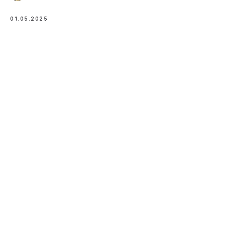
01.05.2025