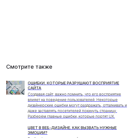
Смотрите также
ОШИБКИ, КОТОРЫЕ РАЗРУШАЮТ ВОСПРИЯТИЕ
САЙТА
Создавая сайт, важно помнить, что его восприятие
влияет на поведение пользователей. Некоторые
дизайнерские ошибки могут раздражать, отталкивать и
даже заставлять посетителей покинуть страницу.
Разберём главные ошибки, которые портят UX.
ЦВЕТ В ВЕБ-ДИЗАЙНЕ. КАК ВЫЗВАТЬ НУЖНЫЕ
ЭМОЦИИ?