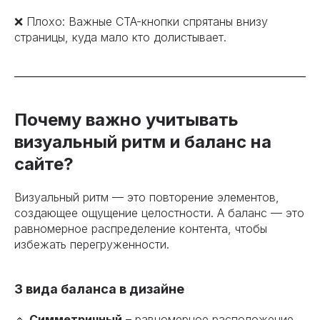
❌ Плохо: Важные CTA-кнопки спрятаны внизу
страницы, куда мало кто долистывает.
Почему важно учитывать
визуальный ритм и баланс на
сайте?
Визуальный ритм — это повторение элементов,
создающее ощущение целостности. А баланс — это
равномерное распределение контента, чтобы
избежать перегруженности.
3 вида баланса в дизайне
🔹
Симметричный
– равномерное расположение