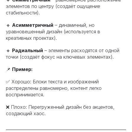
элементов по центру (создаёт ощущение
стабильности).
🔹
Асимметричный
– динамичный, но
уравновешенный дизайн (используется в
креативных проектах).
🔹
Радиальный
– элементы расходятся от одной
точки (создаёт фокус на ключевых элементах).
📌
Пример:
✅ Хорошо: Блоки текста и изображений
распределены равномерно, контент легко
воспринимается.
❌ Плохо: Перегруженный дизайн без акцентов,
создающий хаос.