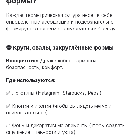
формы?
Каждая геометрическая фигура несёт в себе
определённые ассоциации и подсознательно
формирует отношение пользователя к бренду.
🔵 Круги, овалы, закруглённые формы
Восприятие:
Дружелюбие, гармония,
безопасность, комфорт.
Где используются:
✅ Логотипы (Instagram, Starbucks, Pepsi).
✅ Кнопки и иконки (чтобы выглядеть мягче и
привлекательнее).
✅ Фоны и декоративные элементы (чтобы создать
ощущение плавности и уюта).