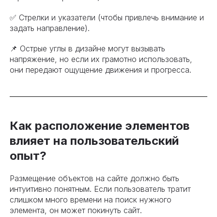
✅ Стрелки и указатели (чтобы привлечь внимание и
задать направление).
📌 Острые углы в дизайне могут вызывать
напряжение, но если их грамотно использовать,
они передают ощущение движения и прогресса.
Как расположение элементов
влияет на пользовательский
опыт?
Размещение объектов на сайте должно быть
интуитивно понятным. Если пользователь тратит
слишком много времени на поиск нужного
элемента, он может покинуть сайт.