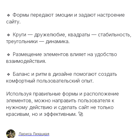
🔹 Формы передают эмоции и задают настроение
сайту.
🔹 Круги — дружелюбие, квадраты — стабильность,
треугольники — динамика.
🔹 Размещение элементов влияет на удобство
взаимодействия.
🔹 Баланс и ритм в дизайне помогают создать
комфортный пользовательский опыт.
Используя правильные формы и расположение
элементов, можно направить пользователя к
нужному действию и сделать сайт не только
красивым, но и эффективным. 🚀
Лариса Лихацкая