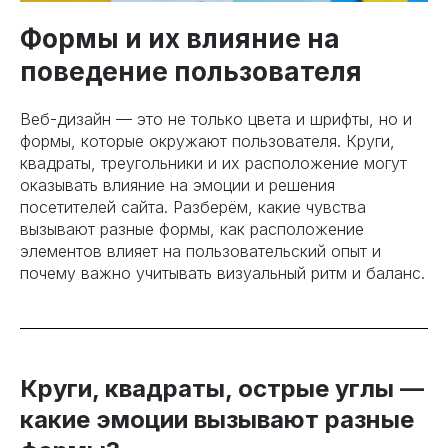
Формы и их влияние на
поведение пользователя
Веб-дизайн — это не только цвета и шрифты, но и
формы, которые окружают пользователя. Круги,
квадраты, треугольники и их расположение могут
оказывать влияние на эмоции и решения
посетителей сайта. Разберём, какие чувства
вызывают разные формы, как расположение
элементов влияет на пользовательский опыт и
почему важно учитывать визуальный ритм и баланс.
Круги, квадраты, острые углы —
какие эмоции вызывают разные