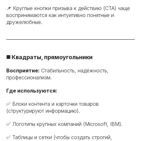
📌 Круглые кнопки призыва к действию (CTA) чаще
воспринимаются как интуитивно понятные и
дружелюбные.
◼️ Квадраты, прямоугольники
Восприятие:
Стабильность, надёжность,
профессионализм.
Где используются:
✅ Блоки контента и карточки товаров
(структурируют информацию).
✅ Логотипы крупных компаний (Microsoft, IBM).
✅ Таблицы и сетки (чтобы создать строгий,