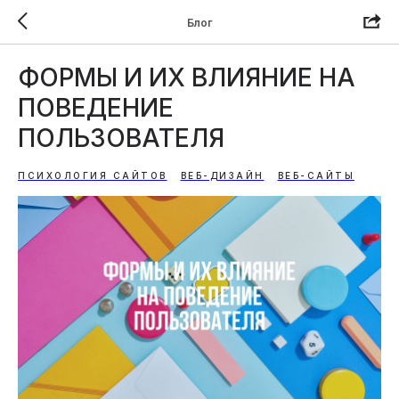
Блог
ФОРМЫ И ИХ ВЛИЯНИЕ НА
ПОВЕДЕНИЕ
ПОЛЬЗОВАТЕЛЯ
ПСИХОЛОГИЯ САЙТОВ
ВЕБ-ДИЗАЙН
ВЕБ-САЙТЫ