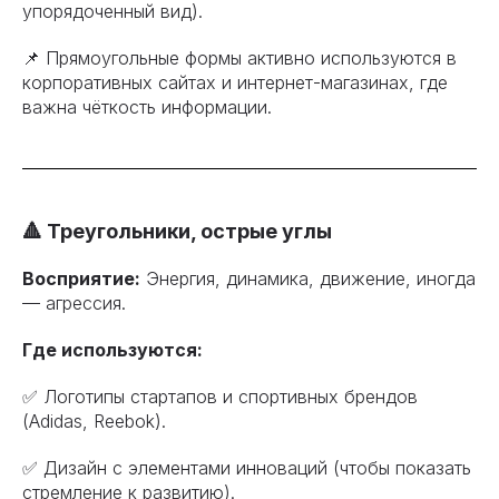
упорядоченный вид).
📌 Прямоугольные формы активно используются в
корпоративных сайтах и интернет-магазинах, где
важна чёткость информации.
🔺 Треугольники, острые углы
Восприятие:
Энергия, динамика, движение, иногда
— агрессия.
Где используются:
✅ Логотипы стартапов и спортивных брендов
(Adidas, Reebok).
✅ Дизайн с элементами инноваций (чтобы показать
стремление к развитию).