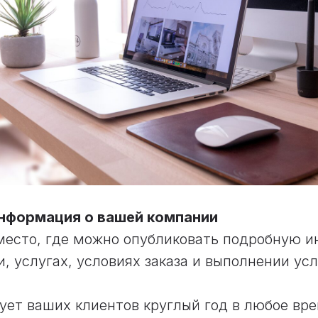
информация о вашей компании
 место, где можно опубликовать подробную 
, услугах, условиях заказа и выполнении усл
ет ваших клиентов круглый год в любое вре