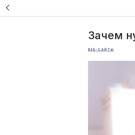
Зачем н
ВЕБ-САЙТЫ