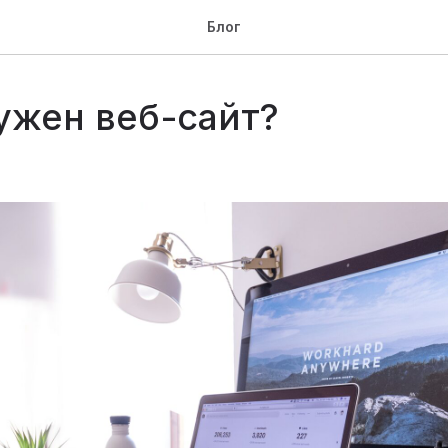
Блог
ужен веб-сайт?