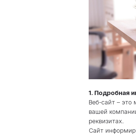
1. Подробная 
Веб-сайт – это
вашей компании
реквизитах.
Сайт информиру