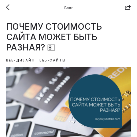
Блог
ПОЧЕМУ СТОИМОСТЬ
САЙТА МОЖЕТ БЫТЬ
РАЗНАЯ? 💵
ВЕБ-ДИЗАЙН
ВЕБ-САЙТЫ