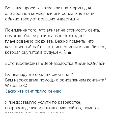
Большие проекты, такие как платформы для
электронной коммерции или социальные сети,
обычно требуют больших инвестиций.
Понимание того, что влияет на стоимость сайта,
помогает более рационально подходить к
планированию бюджета. Важно помнить, что
качественный сайт — это инвестиция в ваш бизнес,
которая окупится в будущем. 🚀💼
#СтоимостьСайта #ВебРазработка #БизнесОнлайн
Вы планируете создать свой сайт?
Вам необходима помощь с обновлением контента?
Welcome 😊
Закажите сайт прямо сейчас!
Я предоставляю услуги по разработке,
сопровождению и наполнению сайтов, помогая