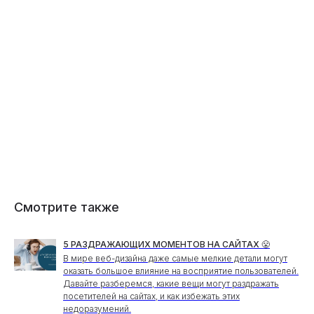
Смотрите также
5 РАЗДРАЖАЮЩИХ МОМЕНТОВ НА САЙТАХ 😤
В мире веб-дизайна даже самые мелкие детали могут
оказать большое влияние на восприятие пользователей.
Давайте разберемся, какие вещи могут раздражать
посетителей на сайтах, и как избежать этих
недоразумений.