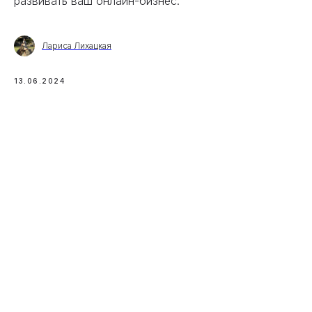
развивать ваш онлайн-бизнес.
Лариса Лихацкая
13.06.2024