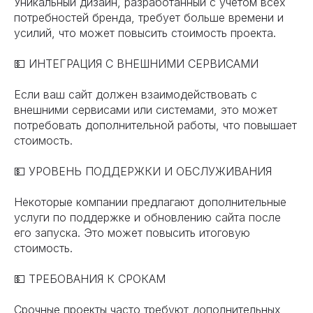
Уникальный дизайн, разработанный с учетом всех
потребностей бренда, требует больше времени и
усилий, что может повысить стоимость проекта.
💵 ИНТЕГРАЦИЯ С ВНЕШНИМИ СЕРВИСАМИ
Если ваш сайт должен взаимодействовать с
внешними сервисами или системами, это может
потребовать дополнительной работы, что повышает
стоимость.
💵 УРОВЕНЬ ПОДДЕРЖКИ И ОБСЛУЖИВАНИЯ
Некоторые компании предлагают дополнительные
услуги по поддержке и обновлению сайта после
его запуска. Это может повысить итоговую
стоимость.
💵 ТРЕБОВАНИЯ К СРОКАМ
Срочные проекты часто требуют дополнительных