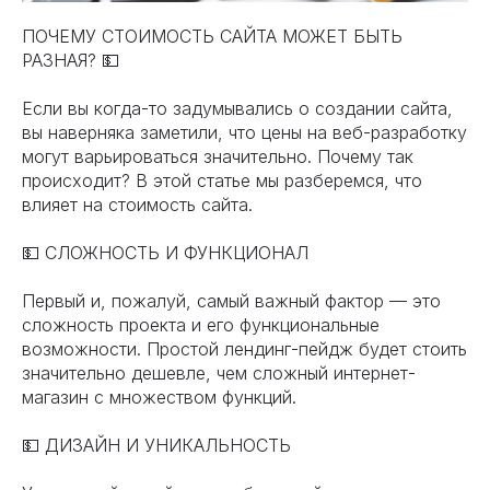
ПОЧЕМУ СТОИМОСТЬ САЙТА МОЖЕТ БЫТЬ
РАЗНАЯ? 💵
Если вы когда-то задумывались о создании сайта,
вы наверняка заметили, что цены на веб-разработку
могут варьироваться значительно. Почему так
происходит? В этой статье мы разберемся, что
влияет на стоимость сайта.
💵 СЛОЖНОСТЬ И ФУНКЦИОНАЛ
Первый и, пожалуй, самый важный фактор — это
сложность проекта и его функциональные
возможности. Простой лендинг-пейдж будет стоить
значительно дешевле, чем сложный интернет-
магазин с множеством функций.
💵 ДИЗАЙН И УНИКАЛЬНОСТЬ