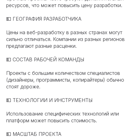
ресурсов, что может повысить цену разработки.
💵 ГЕОГРАФИЯ РАЗРАБОТЧИКА
Цены на веб-разработку в разных странах могут
сильно отличаться. Компании из разных регионов
предлагают разные расценки.
💵 СОСТАВ РАБОЧЕЙ КОМАНДЫ
Проекты с большим количеством специалистов
(дизайнеры, программисты, копирайтеры) обычно
стоят дороже.
💵 ТЕХНОЛОГИИ И ИНСТРУМЕНТЫ
Использование специфических технологий или
платформ может повысить стоимость.
💵 МАСШТАБ ПРОЕКТА