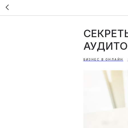
СЕКРЕТ
АУДИТО
БИЗНЕС В ОНЛАЙН