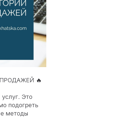
ПРОДАЖЕЙ 🔥
 услуг. Это
мо подогреть
ые методы