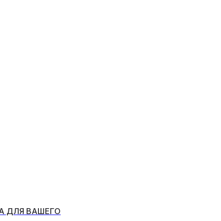
А ДЛЯ ВАШЕГО