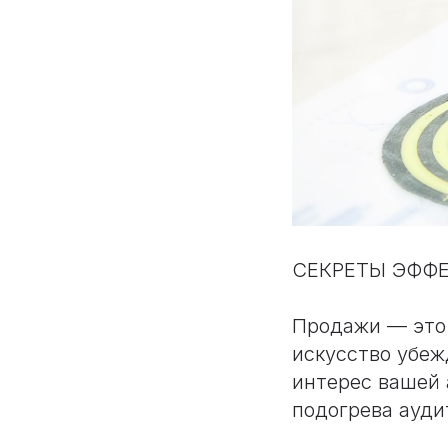
СЕКРЕТЫ ЭФФЕ
Продажи — это 
искусство убеж
интерес вашей
подогрева ауди