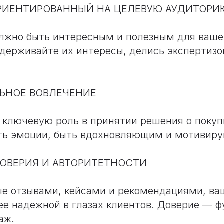
ОРИЕНТИРОВАННЫЙ НА ЦЕЛЕВУЮ АУДИТОРИ
лжно быть интересным и полезным для ваше
держивайте их интересы, делись экспертиз
ЬНОЕ ВОВЛЕЧЕНИЕ
ключевую роль в принятии решения о покуп
ть эмоции, быть вдохновляющим и мотивир
ОВЕРИЯ И АВТОРИТЕТНОСТИ
е отзывами, кейсами и рекомендациями, ва
ее надежной в глазах клиентов. Доверие — 
аж.