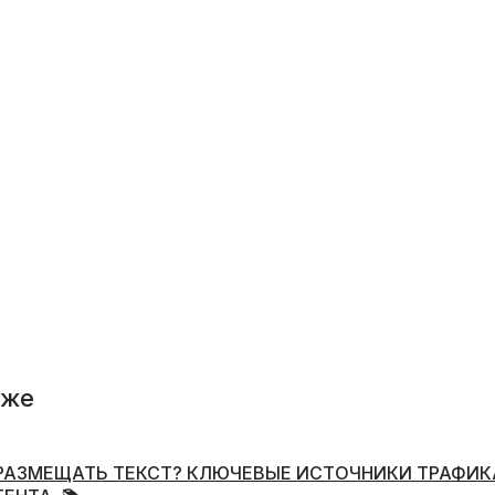
кже
 РАЗМЕЩАТЬ ТЕКСТ? КЛЮЧЕВЫЕ ИСТОЧНИКИ ТРАФИК