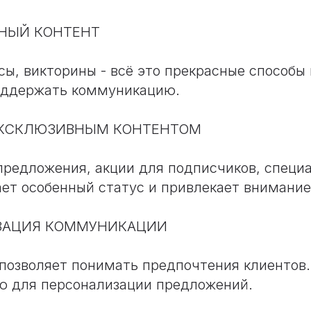
ВНЫЙ КОНТЕНТ
сы, викторины - всё это прекрасные способы
оддержать коммуникацию.
ЭКСКЛЮЗИВНЫМ КОНТЕНТОМ
редложения, акции для подписчиков, специ
ает особенный статус и привлекает внимание
ЗАЦИЯ КОММУНИКАЦИИ
позволяет понимать предпочтения клиентов.
ю для персонализации предложений.