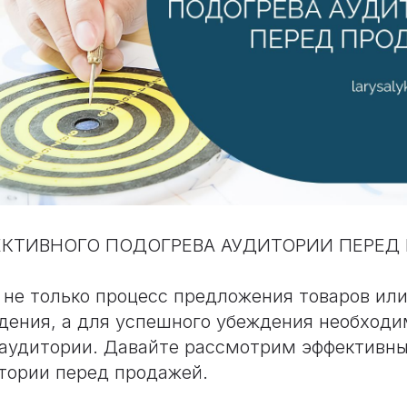
КТИВНОГО ПОДОГРЕВА АУДИТОРИИ ПЕРЕД 
не только процесс предложения товаров или
дения, а для успешного убеждения необходи
 аудитории. Давайте рассмотрим эффективн
тории перед продажей.