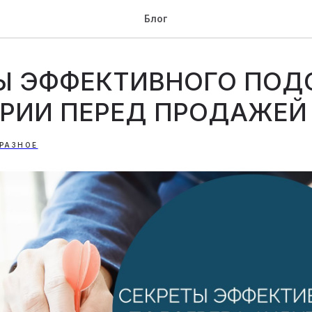
Блог
Ы ЭФФЕКТИВНОГО ПОД
РИИ ПЕРЕД ПРОДАЖЕЙ 
РАЗНОЕ