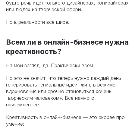
будто речь идёт только о дизайнерах, копирайтерах
или людях из творческой сферы.
Но в реальности всё шире.
Всем ли в онлайн-бизнесе нужна
креативность?
На мой взгляд, да. Практически всем.
Но это не значит, что теперь нужно каждый день
генерировать гениальные идеи, жить в режиме
вдохновения или срочно становиться «очень
творческим человеком». Всё намного
приземлённее.
Креативность в онлайн-бизнесе — это скорее про
умение: