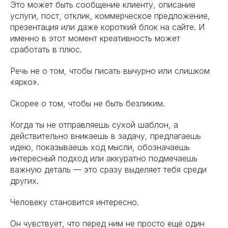
Это может быть сообщение клиенту, описание
услуги, пост, отклик, коммерческое предложение,
презентация или даже короткий блок на сайте. И
именно в этот момент креативность может
сработать в плюс.
Речь не о том, чтобы писать вычурно или слишком
«ярко».
Скорее о том, чтобы не быть безликим.
Когда ты не отправляешь сухой шаблон, а
действительно вникаешь в задачу, предлагаешь
идею, показываешь ход мысли, обозначаешь
интересный подход или аккуратно подмечаешь
важную деталь — это сразу выделяет тебя среди
других.
Человеку становится интересно.
Он чувствует, что перед ним не просто ещё один