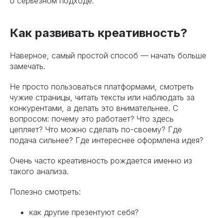
о серьёзном подходе.
Как развивать креативность?
Наверное, самый простой способ — начать больше
замечать.
Не просто пользоваться платформами, смотреть
чужие страницы, читать тексты или наблюдать за
конкурентами, а делать это внимательнее. С
вопросом: почему это работает? Что здесь
цепляет? Что можно сделать по-своему? Где
подача сильнее? Где интереснее оформлена идея?
Очень часто креативность рождается именно из
такого анализа.
Полезно смотреть:
как другие презентуют себя?