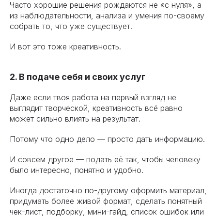
Часто хорошие решения рождаются не «с нуля», а
из наблюдательности, анализа и умения по-своему
собрать то, что уже существует.
И вот это тоже креативность.
2. В подаче себя и своих услуг
Даже если твоя работа на первый взгляд не
выглядит творческой, креативность всё равно
может сильно влиять на результат.
Потому что одно дело — просто дать информацию.
И совсем другое — подать её так, чтобы человеку
было интересно, понятно и удобно.
Иногда достаточно по-другому оформить материал,
придумать более живой формат, сделать понятный
чек-лист, подборку, мини-гайд, список ошибок или