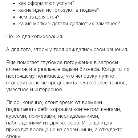
как оформляют услуги?
какие идеи используют в подаче?
чем выделяются?
какие мелкие детали делают их заметнее?
Но не для копирования.
А для того, чтобы у тебя рождались свои решения.
Ещё помогает глубокое погружение в запросы
клиентов и в реальные задачи бизнеса. Когда ты по-
настоящему понимаешь, что человеку нужно,
становится легче предложить нечто более точное,
уместное и интересное.
Плюс, конечно, стоит время от времени
подпитывать себя хорошим контентом: книгами,
курсами, примерами, исследованиями,
наблюдениями из других сфер. Иногда идея
приходит вообще не из своей ниши, а откуда-то
сбоку.