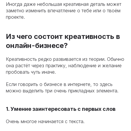
Иногда даже небольшая креативная деталь может
заметно изменить впечатление о тебе или о твоём
проекте.
Из чего состоит креативность в
онлайн-бизнесе?
Креативность редко развивается из теории. Обычно
она растёт через практику, наблюдение и желание
пробовать чуть иначе.
Если говорить о бизнесе в интернете, то здесь
можно выделить три очень прикладных элемента.
1. Умение заинтересовать с первых слов
Очень многое начинается с текста.