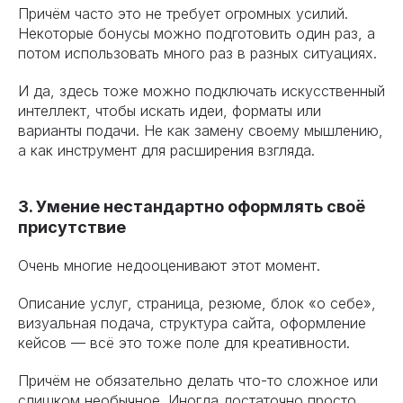
Причём часто это не требует огромных усилий.
Некоторые бонусы можно подготовить один раз, а
потом использовать много раз в разных ситуациях.
И да, здесь тоже можно подключать искусственный
интеллект, чтобы искать идеи, форматы или
варианты подачи. Не как замену своему мышлению,
а как инструмент для расширения взгляда.
3. Умение нестандартно оформлять своё
присутствие
Очень многие недооценивают этот момент.
Описание услуг, страница, резюме, блок «о себе»,
визуальная подача, структура сайта, оформление
кейсов — всё это тоже поле для креативности.
Причём не обязательно делать что-то сложное или
слишком необычное. Иногда достаточно просто