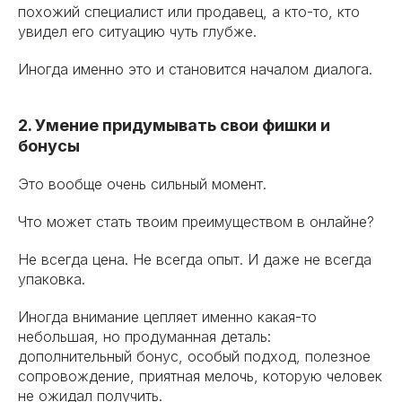
похожий специалист или продавец, а кто-то, кто
увидел его ситуацию чуть глубже.
Иногда именно это и становится началом диалога.
2. Умение придумывать свои фишки и
бонусы
Это вообще очень сильный момент.
Что может стать твоим преимуществом в онлайне?
Не всегда цена. Не всегда опыт. И даже не всегда
упаковка.
Иногда внимание цепляет именно какая-то
небольшая, но продуманная деталь:
дополнительный бонус, особый подход, полезное
сопровождение, приятная мелочь, которую человек
не ожидал получить.