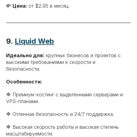
💸
Цена:
от $2.95 в месяц.
9.
Liquid Web
Идеально для:
крупных бизнесов и проектов с
высокими требованиями к скорости и
безопасности.
Особенности:
🔷 Премиум-хостинг с выделенными серверами и
VPS-планами.
🔷 Отличная безопасность и 24/7 поддержка.
🔷 Высокая скорость работы и высокая степень
масштабируемости.