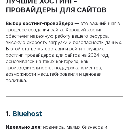
ЛУЧШИЕ ХОСТИНГ-
ПРОВАЙДЕРЫ ДЛЯ САЙТОВ
Выбор хостинг-провайдера
— это важный шаг в
процессе создания сайта. Хороший хостинг
обеспечит надежную работу вашего ресурса,
высокую скорость загрузки и безопасность данных.
В этой статье мы составили рейтинг лучших
хостинг-провайдеров для сайтов на 2024 год,
основываясь на таких критериях, как
производительность, поддержка клиентов,
возможности масштабирования и ценовая
политика.
1.
Bluehost
Идеально для:
новичков, малых бизнесов и