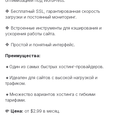
оптимизацией под WordPress.
🔷 Бесплатный SSL, гарантированная скорость
загрузки и постоянный мониторинг.
🔷 Встроенные инструменты для кэширования и
ускорения работы сайта.
🔷 Простой и понятный интерфейс.
Преимущества:
🔸Один из самых быстрых хостинг-провайдеров.
🔸Идеален для сайтов с высокой нагрузкой и
трафиком.
🔸Множество вариантов хостинга с гибкими
тарифами.
💸
Цена:
от $2.99 в месяц.