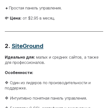
🔸Простая панель управления.
💸
Цена:
от $2.95 в месяц.
2.
SiteGround
Идеально для:
малых и средних сайтов, а также
для профессионалов.
Особенности:
🔷 Один из лидеров по производительности и
поддержке.
🔷 Интуитивно понятная панель управления.