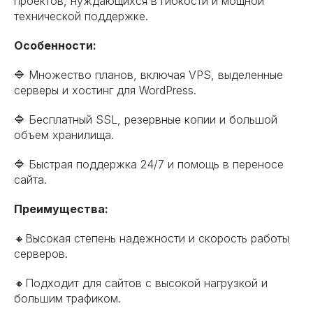
проектов, нуждающихся в гибкости и мощной
технической поддержке.
Особенности:
🔷 Множество планов, включая VPS, выделенные
серверы и хостинг для WordPress.
🔷 Бесплатный SSL, резервные копии и большой
объем хранилища.
🔷 Быстрая поддержка 24/7 и помощь в переносе
сайта.
Преимущества:
🔸Высокая степень надежности и скорость работы
серверов.
🔸Подходит для сайтов с высокой нагрузкой и
большим трафиком.