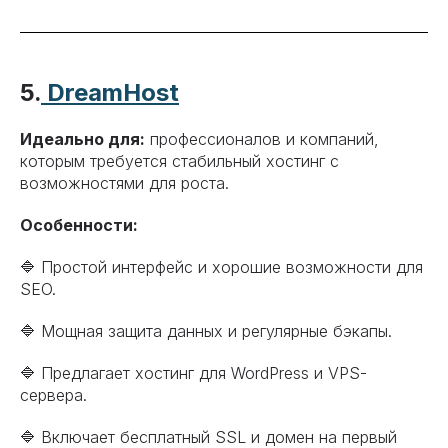
5.
DreamHost
Идеально для:
профессионалов и компаний,
которым требуется стабильный хостинг с
возможностями для роста.
Особенности:
🔷 Простой интерфейс и хорошие возможности для
SEO.
🔷 Мощная защита данных и регулярные бэкапы.
🔷 Предлагает хостинг для WordPress и VPS-
сервера.
🔷 Включает бесплатный SSL и домен на первый