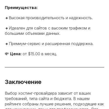
Преимущества:
🔸Высокая производительность и надежность.
🔸Идеален для сайтов с высоким трафиком и
большими объемами данных.
🔸Премиум-сервис и расширенная поддержка.
💸
Цена:
от $15.00 в месяц.
Заключение
Выбор хостинг-провайдера зависит от ваших
требований, типа сайта и бюджета. В нашем
рейтинге собраны лучшие решения, подходящие как