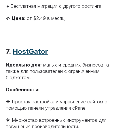
🔸Бесплатная миграция с другого хостинга.
💸
Цена:
от $2.49 в месяц.
7.
HostGator
Идеально для:
малых и средних бизнесов, а
также для пользователей с ограниченным
бюджетом.
Особенности:
🔷 Простая настройка и управление сайтом с
помощью панели управления cPanel.
🔷 Множество встроенных инструментов для
повышения производительности.