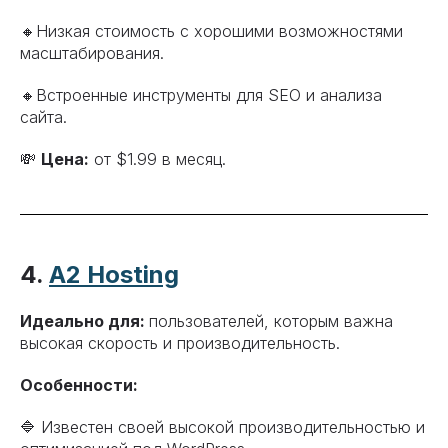
🔸Низкая стоимость с хорошими возможностями
масштабирования.
🔸Встроенные инструменты для SEO и анализа
сайта.
💸
Цена:
от $1.99 в месяц.
4.
A2 Hosting
Идеально для:
пользователей, которым важна
высокая скорость и производительность.
Особенности:
🔷 Известен своей высокой производительностью и