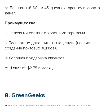
🔷 Бесплатный SSL и 45-дневная гарантия возврата
денег.
Преимущества:
🔸Надежный хостинг с хорошими тарифами.
🔸Бесплатные дополнительные услуги (например,
создание почтовых ящиков).
🔸Хорошая поддержка клиентов.
💸
Цена:
от $2.75 в месяц.
8.
GreenGeeks