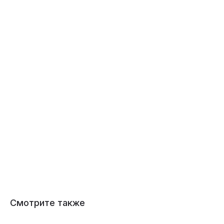
Смотрите также