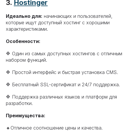
3.
Hostinger
Идеально для:
начинающих и пользователей,
которые ищут доступный хостинг с хорошими
характеристиками.
Особенности:
🔷 Один из самых доступных хостингов с отличным
набором функций.
🔷 Простой интерфейс и быстрая установка CMS.
🔷 Бесплатный SSL-сертификат и 24/7 поддержка.
🔷 Поддержка различных языков и платформ для
разработки.
Преимущества:
🔸Отличное соотношение цены и качества.