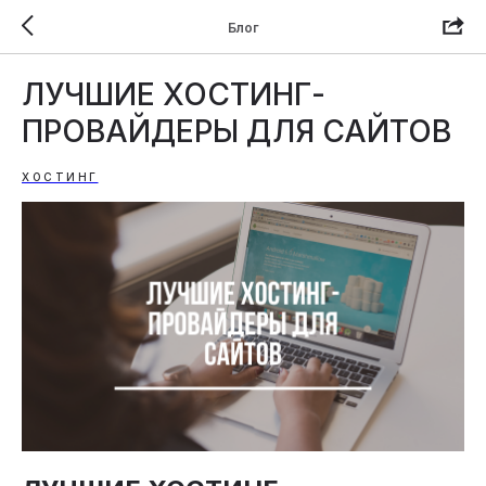
Блог
ЛУЧШИЕ ХОСТИНГ-
ПРОВАЙДЕРЫ ДЛЯ САЙТОВ
ХОСТИНГ