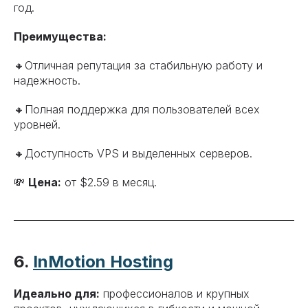
год.
Преимущества:
🔸Отличная репутация за стабильную работу и
надежность.
🔸Полная поддержка для пользователей всех
уровней.
🔸Доступность VPS и выделенных серверов.
💸
Цена:
от $2.59 в месяц.
6.
InMotion Hosting
Идеально для:
профессионалов и крупных