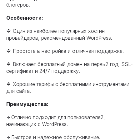
блогеров.
Особенности:
🔷 Один из наиболее популярных хостинг-
провайдеров, рекомендованный WordPress.
🔷 Простота в настройке и отличная поддержка.
🔷 Включает бесплатный домен на первый год, SSL-
сертификат и 24/7 поддержку.
🔷 Хорошие тарифы с бесплатными инструментами
для сайта.
Преимущества:
🔸Отлично подходит для пользователей,
начинающих с WordPress.
🔸Быстрое и надежное обслуживание.