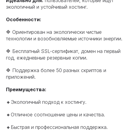
Идеально для:
пользователей, которые ищут
экологичный и устойчивый хостинг.
Особенности:
🔷 Ориентирован на экологически чистые
технологии и возобновляемые источники энергии.
🔷 Бесплатный SSL-сертификат, домен на первый
год, ежедневные резервные копии.
🔷 Поддержка более 50 разных скриптов и
приложений.
Преимущества:
🔸Экологичный подход к хостингу.
🔸Отличное соотношение цены и качества.
🔸Быстрая и профессиональная поддержка.