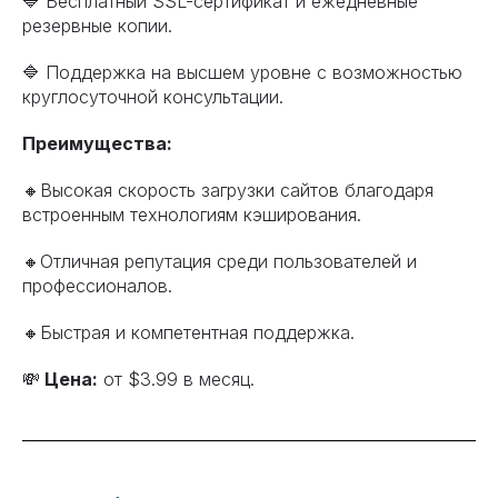
🔷 Бесплатный SSL-сертификат и ежедневные
резервные копии.
🔷 Поддержка на высшем уровне с возможностью
круглосуточной консультации.
Преимущества:
🔸Высокая скорость загрузки сайтов благодаря
встроенным технологиям кэширования.
🔸Отличная репутация среди пользователей и
профессионалов.
🔸Быстрая и компетентная поддержка.
💸
Цена:
от $3.99 в месяц.