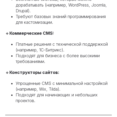
дорабатывать (например, WordPress, Joomla,
Drupal).
Требуют базовых знаний программирования
для кастомизации.
🔹
Коммерческие CMS:
Платные решения с технической поддержкой
(например, 1C-Битрикс).
Подходят для бизнеса с более высокими
требованиями.
🔹
Конструкторы сайтов:
Упрощенные CMS с минимальной настройкой
(например, Wix, Tilda).
Подходят для начинающих и небольших
проектов.