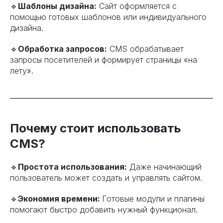
🔹
Шаблоны дизайна:
Сайт оформляется с
помощью готовых шаблонов или индивидуального
дизайна.
🔹
Обработка запросов:
CMS обрабатывает
запросы посетителей и формирует страницы «на
лету».
Почему стоит использовать
CMS?
🔹
Простота использования:
Даже начинающий
пользователь может создать и управлять сайтом.
🔹
Экономия времени:
Готовые модули и плагины
помогают быстро добавить нужный функционал.