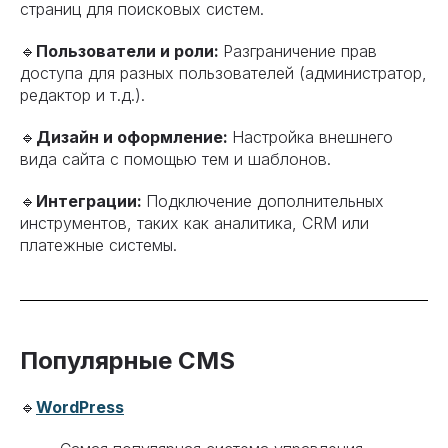
страниц для поисковых систем.
🔹
Пользователи и роли:
Разграничение прав
доступа для разных пользователей (администратор,
редактор и т.д.).
🔹
Дизайн и оформление:
Настройка внешнего
вида сайта с помощью тем и шаблонов.
🔹
Интеграции:
Подключение дополнительных
инструментов, таких как аналитика, CRM или
платежные системы.
Популярные CMS
🔹
WordPress