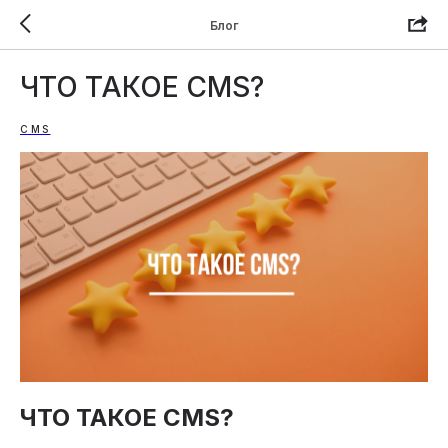
Блог
ЧТО ТАКОЕ CMS?
CMS
ЧТО ТАКОЕ CMS?