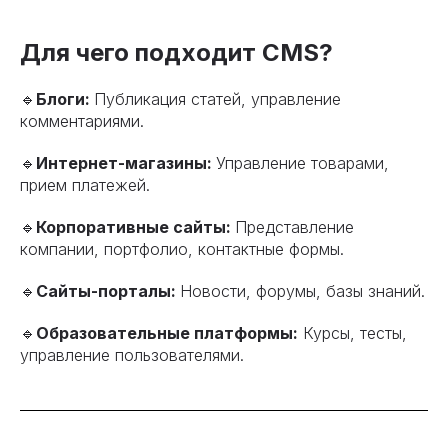
Для чего подходит CMS?
🔹
Блоги:
Публикация статей, управление
комментариями.
🔹
Интернет-магазины:
Управление товарами,
прием платежей.
🔹
Корпоративные сайты:
Представление
компании, портфолио, контактные формы.
🔹
Сайты-порталы:
Новости, форумы, базы знаний.
🔹
Образовательные платформы:
Курсы, тесты,
управление пользователями.