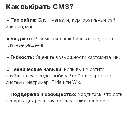
Как выбрать CMS?
🔹
Тип сайта:
Блог, магазин, корпоративный сайт
или лендинг.
🔹
Бюджет:
Рассмотрите как бесплатные, так и
платные решения.
🔹
Гибкость:
Оцените возможности кастомизации.
🔹
Технические навыки:
Если вы не хотите
разбираться в коде, выбирайте более простые
системы, например, Tilda или Wix.
🔹
Поддержка и сообщество:
Убедитесь, что есть
ресурсы для решения возникающих вопросов.