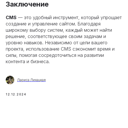
Заключение
CMS
— это удобный инструмент, который упрощает
создание и управление сайтом. Благодаря
широкому выбору систем, каждый может найти
решение, соответствующее своим задачам и
уровню навыков. Независимо от цели вашего
проекта, использование CMS сэкономит время и
силы, помогая сосредоточиться на развитии
контента и бизнеса.
Лариса Лихацкая
12.12.2024