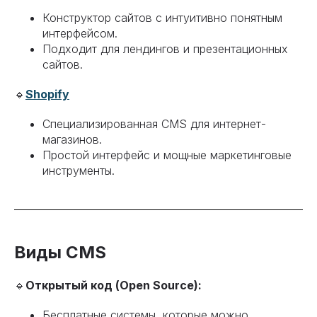
Конструктор сайтов с интуитивно понятным
интерфейсом.
Подходит для лендингов и презентационных
сайтов.
🔹
Shopify
Специализированная CMS для интернет-
магазинов.
Простой интерфейс и мощные маркетинговые
инструменты.
Виды CMS
🔹
Открытый код (Open Source):
Бесплатные системы, которые можно