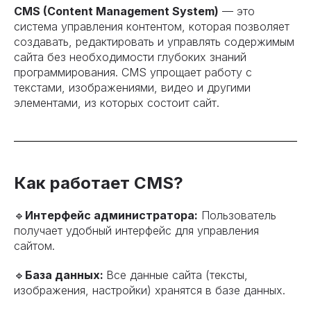
CMS (Content Management System)
— это
система управления контентом, которая позволяет
создавать, редактировать и управлять содержимым
сайта без необходимости глубоких знаний
программирования. CMS упрощает работу с
текстами, изображениями, видео и другими
элементами, из которых состоит сайт.
Как работает CMS?
🔹
Интерфейс администратора:
Пользователь
получает удобный интерфейс для управления
сайтом.
🔹
База данных:
Все данные сайта (тексты,
изображения, настройки) хранятся в базе данных.