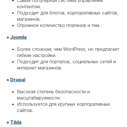
Самая популярная система управления
контентом.
Подходит для блогов, корпоративных сайтов,
магазинов.
Огромное количество плагинов и тем.
🔹
Joomla
Более сложная, чем WordPress, но предлагает
гибкие настройки.
Подходит для порталов, социальных сетей и
интернет-магазинов.
🔹
Drupal
Высокая степень безопасности и
масштабируемости.
Используется для крупных корпоративных
сайтов.
🔹
Tilda