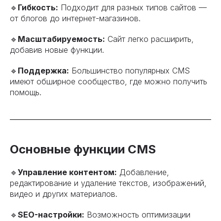
🔹
Гибкость:
Подходит для разных типов сайтов —
от блогов до интернет-магазинов.
🔹
Масштабируемость:
Сайт легко расширить,
добавив новые функции.
🔹
Поддержка:
Большинство популярных CMS
имеют обширное сообщество, где можно получить
помощь.
Основные функции CMS
🔹
Управление контентом:
Добавление,
редактирование и удаление текстов, изображений,
видео и других материалов.
🔹
SEO-настройки:
Возможность оптимизации