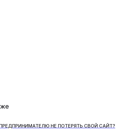
кже
 ПРЕДПРИНИМАТЕЛЮ НЕ ПОТЕРЯТЬ СВОЙ САЙТ?