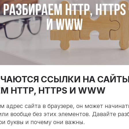
ИЧАЮТСЯ ССЫЛКИ НА САЙТЫ
М HTTP, HTTPS И WWW
м адрес сайта в браузере, он может начинат
ли вообще без этих элементов. Давайте раз
ри буквы и почему они важны.