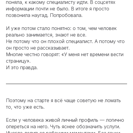
поняла, к какому специалисту идти. В соцсетях
информации почти не было. В итоге я просто
позвонила наугад. Попробовала.
И уже потом стало понятно: о том, чем человек
реально занимается, знают не все.
Не потому что он плохой специалист. А потому что
он просто не рассказывает.
Многие честно говорят: «У меня нет времени вести
страницу».
И это правда.
Поэтому на старте я всё чаще советую не ломать
то, что уже есть.
Если у человека живой личный профиль — логично
опереться на него. Чуть яснее обозначить услуги.