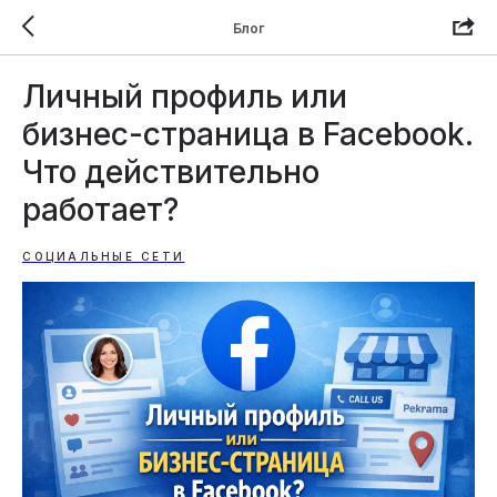
Блог
Личный профиль или
бизнес-страница в Facebook.
Что действительно
работает?
СОЦИАЛЬНЫЕ СЕТИ