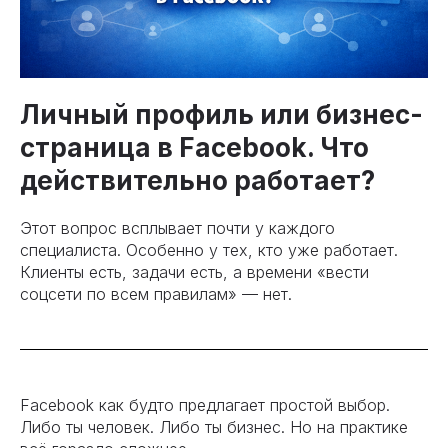
Личный профиль или бизнес-
страница в Facebook. Что
действительно работает?
Этот вопрос всплывает почти у каждого
специалиста. Особенно у тех, кто уже работает.
Клиенты есть, задачи есть, а времени «вести
соцсети по всем правилам» — нет.
Facebook как будто предлагает простой выбор.
Либо ты человек. Либо ты бизнес. Но на практике