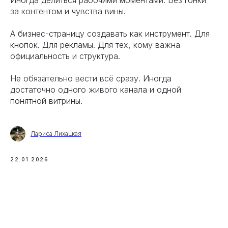
Иногда делиться рабочими моментами. Без гонки
за контентом и чувства вины.
А бизнес-страницу создавать как инструмент. Для
кнопок. Для рекламы. Для тех, кому важна
официальность и структура.
Не обязательно вести всё сразу. Иногда
достаточно одного живого канала и одной
понятной витрины.
Лариса Лихацкая
22.01.2026