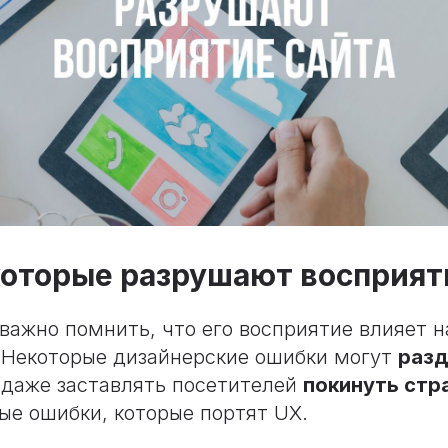
которые разрушают восприят
 важно помнить, что его восприятие влияет 
 Некоторые дизайнерские ошибки могут
разд
даже заставлять посетителей
покинуть стр
ые ошибки, которые портят UX.