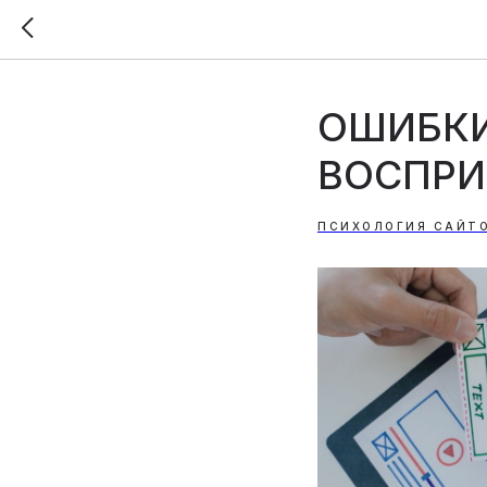
ОШИБКИ
ВОСПРИ
ПСИХОЛОГИЯ САЙТ