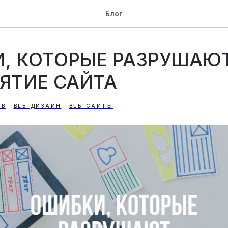
Блог
, КОТОРЫЕ РАЗРУШАЮ
ЯТИЕ САЙТА
ОВ
ВЕБ-ДИЗАЙН
ВЕБ-САЙТЫ