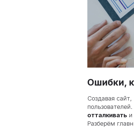
Ошибки, 
Создавая сайт,
пользователей.
отталкивать
и 
Разберём главн