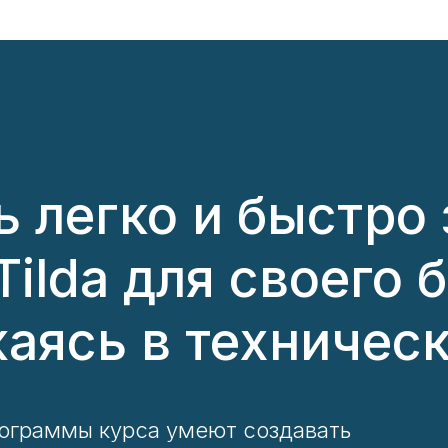
 легко и быстро 
Tilda для своего 
аясь в техничес
ограммы курса умеют создавать