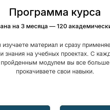
Программа курса
ана на 3 месяца — 120 академическ
 изучаете материал и сразу применя
и знания на учебных проектах. С ка
пройденным модулем вы все больше
прокачиваете свои навыки.