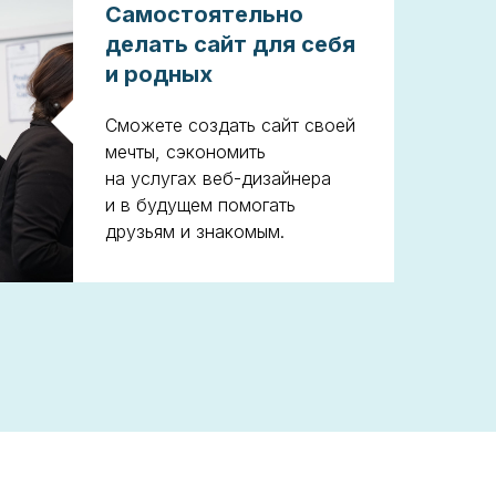
Самостоятельно
делать сайт для себя
и родных
Сможете создать сайт своей
мечты, сэкономить
на услугах веб-дизайнера
и в будущем помогать
друзьям и знакомым.