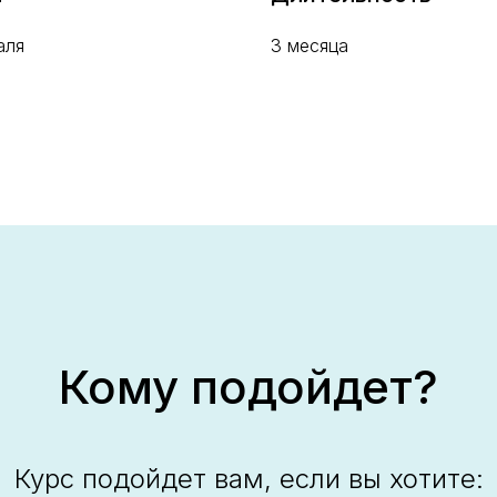
аля
3 месяца
Кому подойдет?
Курс подойдет вам, если вы хотите: