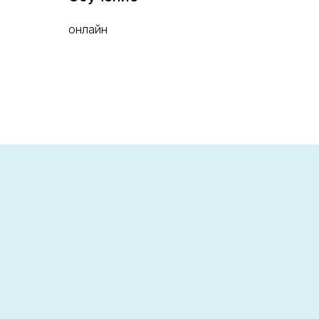
онлайн