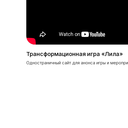
Трансформационная игра «Лила»
Одностраничный сайт для анонса игры и меропр