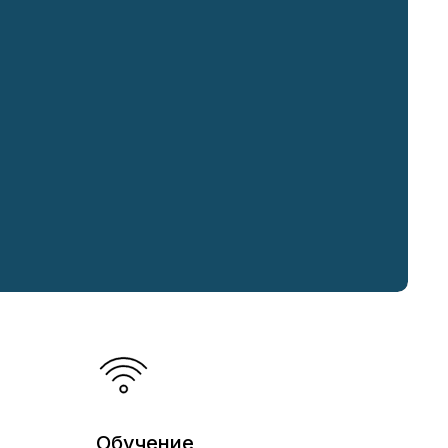
Обучение