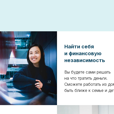
Найти себя
и финансовую
независимость
Вы будете сами решать
на что тратить деньги.
Сможете работать из до
быть ближе к семье и де