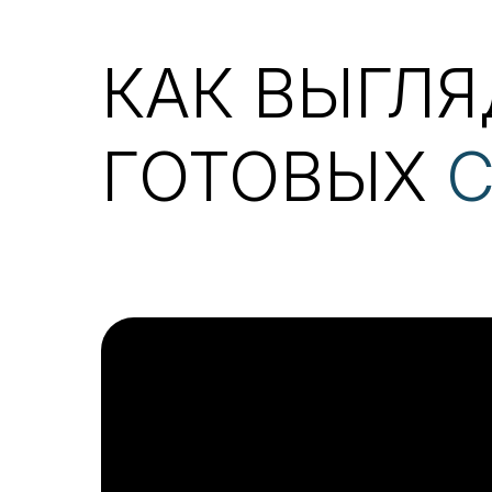
КАК ВЫГЛ
ГОТОВЫХ