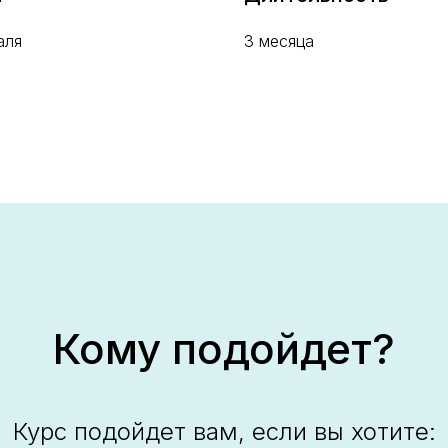
аля
3 месяца
Кому подойдет?
Курс подойдет вам, если вы хотите: