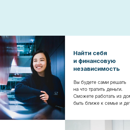
Найти себя
и финансовую
независимость
Вы будете сами решать
на что тратить деньги.
Сможете работать из до
быть ближе к семье и де