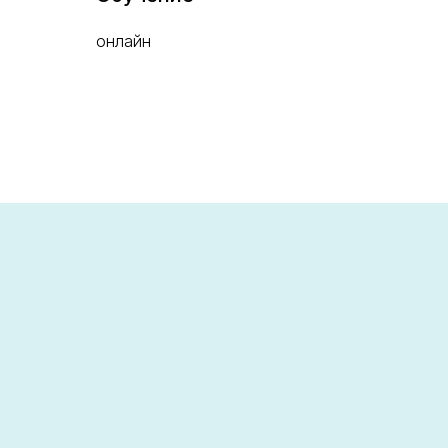
онлайн