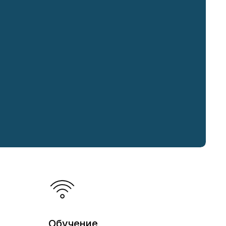
Обучение