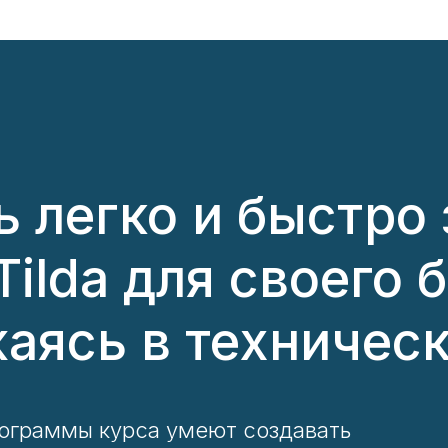
 легко и быстро 
Tilda для своего 
аясь в техничес
ограммы курса умеют создавать