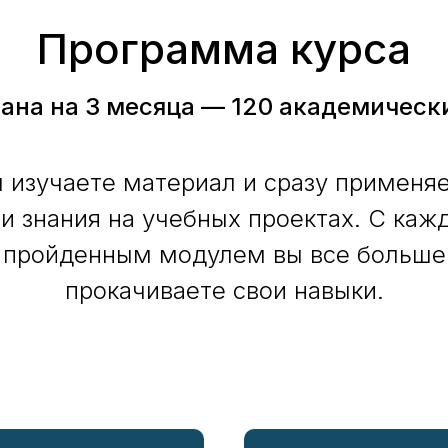
Программа курса
ана на 3 месяца — 120 академическ
 изучаете материал и сразу применя
и знания на учебных проектах. С ка
пройденным модулем вы все больше
прокачиваете свои навыки.