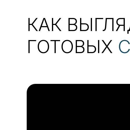
КАК ВЫГЛ
ГОТОВЫХ