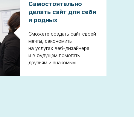
Самостоятельно
делать сайт для себя
и родных
Сможете создать сайт своей
мечты, сэкономить
на услугах веб-дизайнера
и в будущем помогать
друзьям и знакомым.