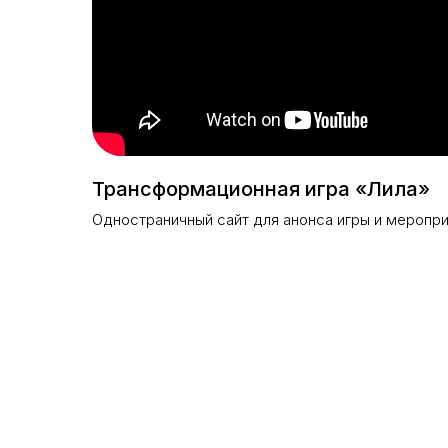
Трансформационная игра «Лила»
Одностраничный сайт для анонса игры и меропр