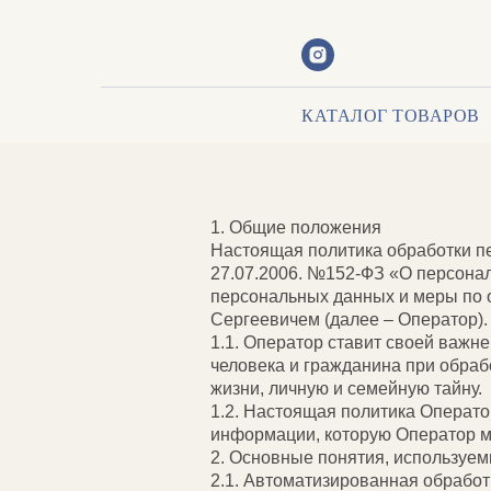
ПОЛИТИКА В ОТНОШЕ
КАТАЛОГ ТОВАРОВ
1. Общие положения
Настоящая политика обработки п
27.07.2006. №152-ФЗ «О персонал
персональных данных и меры по
Сергеевичем (далее – Оператор).
1.1. Оператор ставит своей важн
человека и гражданина при обраб
жизни, личную и семейную тайну.
1.2. Настоящая политика Операто
информации, которую Оператор мож
2. Основные понятия, используем
2.1. Автоматизированная обрабо