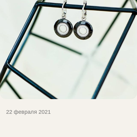
22 февраля 2021