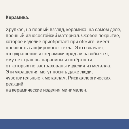
Керамика.
Хрупкая, на первый взгляд, керамика, на самом деле,
прочный износостойкий материал. Особое покрытие,
которое изделие приобретает при обжиге, имеет
прочность сапфирового стекла. Это означает,
что украшение из керамики вряд ли разобьётся,
ему не страшны царапины и потёртости,
от которых не застрахованы изделия из металла.
Эти украшения могут носить даже люди,
чувствительные к металлам. Риск аллергических
реакций
на керамические изделия минимален.