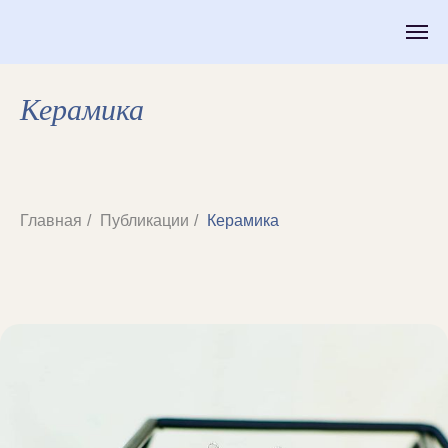
Керамика
Главная
/
Публикации
/
Керамика