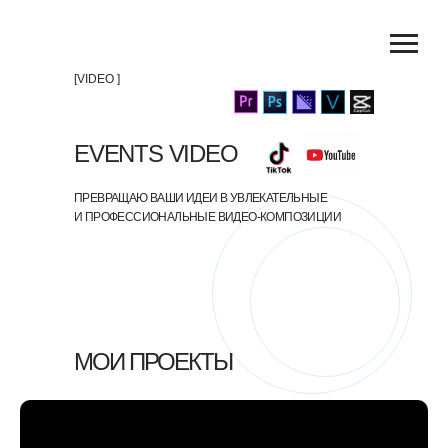
[VIDEO ]
EVENTS VIDEO
ПРЕВРАЩАЮ ВАШИ ИДЕИ В УВЛЕКАТЕЛЬНЫЕ
И ПРОФЕССИОНАЛЬНЫЕ ВИДЕО-КОМПОЗИЦИИ
МОИ ПРОЕКТЫ