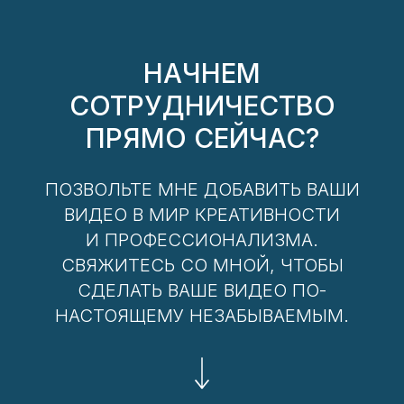
НАЧНЕМ
СОТРУДНИЧЕСТВО
ПРЯМО СЕЙЧАС?
ПОЗВОЛЬТЕ МНЕ ДОБАВИТЬ ВАШИ
ВИДЕО В МИР КРЕАТИВНОСТИ
И ПРОФЕССИОНАЛИЗМА.
СВЯЖИТЕСЬ СО МНОЙ, ЧТОБЫ
СДЕЛАТЬ ВАШЕ ВИДЕО ПО-
НАСТОЯЩЕМУ НЕЗАБЫВАЕМЫМ.