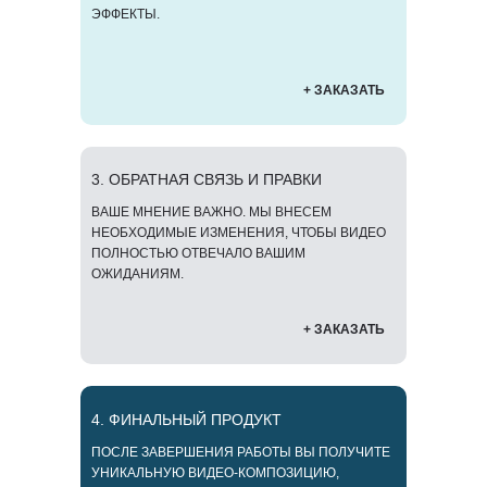
ЭФФЕКТЫ.
+ ЗАКАЗАТЬ
3. ОБРАТНАЯ СВЯЗЬ И ПРАВКИ
ВАШЕ МНЕНИЕ ВАЖНО. МЫ ВНЕСЕМ
НЕОБХОДИМЫЕ ИЗМЕНЕНИЯ, ЧТОБЫ ВИДЕО
ПОЛНОСТЬЮ ОТВЕЧАЛО ВАШИМ
ОЖИДАНИЯМ.
+ ЗАКАЗАТЬ
4. ФИНАЛЬНЫЙ ПРОДУКТ
ПОСЛЕ ЗАВЕРШЕНИЯ РАБОТЫ ВЫ ПОЛУЧИТЕ
УНИКАЛЬНУЮ ВИДЕО-КОМПОЗИЦИЮ,