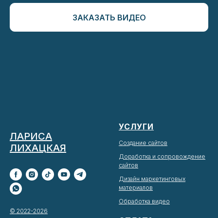
ЗАКАЗАТЬ ВИДЕО
УСЛУГИ
ЛАРИСА
Создание сайтов
ЛИХАЦКАЯ
Доработка и сопровождение
сайтов
Дизайн маркетинговых
материалов
Обработка видео
© 2022-2026