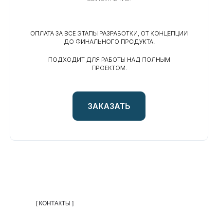
ОПЛАТА ЗА ВСЕ ЭТАПЫ РАЗРАБОТКИ, ОТ КОНЦЕПЦИИ
ДО ФИНАЛЬНОГО ПРОДУКТА.
ПОДХОДИТ ДЛЯ РАБОТЫ НАД ПОЛНЫМ
ПРОЕКТОМ.
ЗАКАЗАТЬ
[ КОНТАКТЫ ]