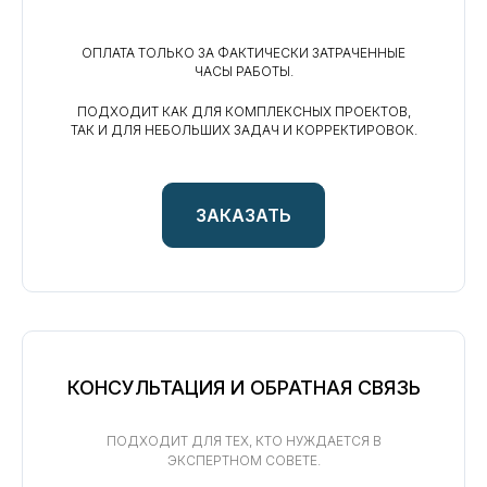
ОПЛАТА ТОЛЬКО ЗА ФАКТИЧЕСКИ ЗАТРАЧЕННЫЕ
ЧАСЫ РАБОТЫ.
ПОДХОДИТ КАК ДЛЯ КОМПЛЕКСНЫХ ПРОЕКТОВ,
ТАК И ДЛЯ НЕБОЛЬШИХ ЗАДАЧ И КОРРЕКТИРОВОК.
ЗАКАЗАТЬ
КОНСУЛЬТАЦИЯ И ОБРАТНАЯ СВЯЗЬ
ПОДХОДИТ ДЛЯ ТЕХ, КТО НУЖДАЕТСЯ В
ЭКСПЕРТНОМ СОВЕТЕ.