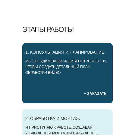
ЭТАПЫ РАБОТЫ
1. КОНСУЛЬТАЦИЯ И ПЛАНИРОВАНИЕ
МЫ ОБСУДИМ ВАШИ ИДЕИ И ПОТРЕБНОСТИ,
ЧТОБЫ СОЗДАТЬ ДЕТАЛЬНЫЙ ПЛАН
ОБРАБОТКИ ВИДЕО.
+ ЗАКАЗАТЬ
2. ОБРАБОТКА И МОНТАЖ
Я ПРИСТУПАЮ К РАБОТЕ, СОЗДАВАЯ
УНИКАЛЬНЫЙ МОНТАЖ И ВИЗУАЛЬНЫЕ