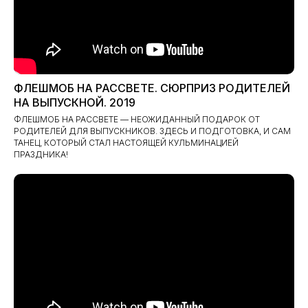
ФЛЕШМОБ НА РАССВЕТЕ. СЮРПРИЗ РОДИТЕЛЕЙ
НА ВЫПУСКНОЙ. 2019
ФЛЕШМОБ НА РАССВЕТЕ — НЕОЖИДАННЫЙ ПОДАРОК ОТ
РОДИТЕЛЕЙ ДЛЯ ВЫПУСКНИКОВ. ЗДЕСЬ И ПОДГОТОВКА, И САМ
ТАНЕЦ, КОТОРЫЙ СТАЛ НАСТОЯЩЕЙ КУЛЬМИНАЦИЕЙ
ПРАЗДНИКА!