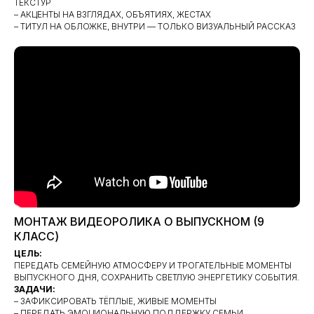
ТЕКСТУР
– АКЦЕНТЫ НА ВЗГЛЯДАХ, ОБЪЯТИЯХ, ЖЕСТАХ
– ТИТУЛ НА ОБЛОЖКЕ, ВНУТРИ — ТОЛЬКО ВИЗУАЛЬНЫЙ РАССКАЗ
МОНТАЖ ВИДЕОРОЛИКА О ВЫПУСКНОМ (9
КЛАСС)
ЦЕЛЬ:
ПЕРЕДАТЬ СЕМЕЙНУЮ АТМОСФЕРУ И ТРОГАТЕЛЬНЫЕ МОМЕНТЫ
ВЫПУСКНОГО ДНЯ, СОХРАНИТЬ СВЕТЛУЮ ЭНЕРГЕТИКУ СОБЫТИЯ.
ЗАДАЧИ:
– ЗАФИКСИРОВАТЬ ТЁПЛЫЕ, ЖИВЫЕ МОМЕНТЫ
– ПЕРЕДАТЬ ЭМОЦИОНАЛЬНУЮ ПОДДЕРЖКУ СЕМЬИ