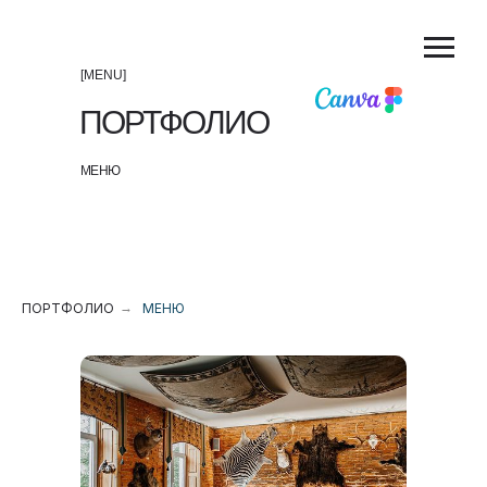
[MENU]
ПОРТФОЛИО
МЕНЮ
ПОРТФОЛИО
→
МЕНЮ