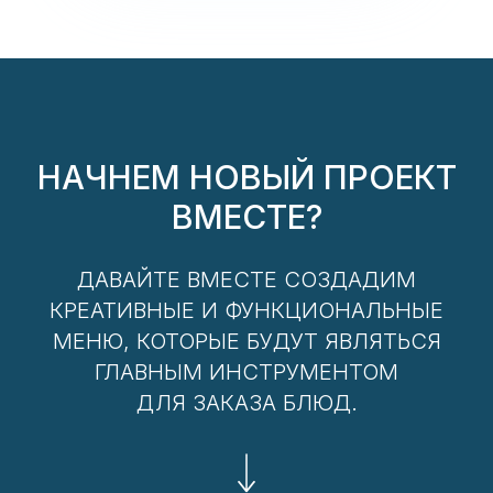
НАЧНЕМ НОВЫЙ ПРОЕКТ
ВМЕСТЕ?
ДАВАЙТЕ ВМЕСТЕ СОЗДАДИМ
КРЕАТИВНЫЕ И ФУНКЦИОНАЛЬНЫЕ
МЕНЮ, КОТОРЫЕ БУДУТ ЯВЛЯТЬСЯ
ГЛАВНЫМ ИНСТРУМЕНТОМ
ДЛЯ ЗАКАЗА БЛЮД.