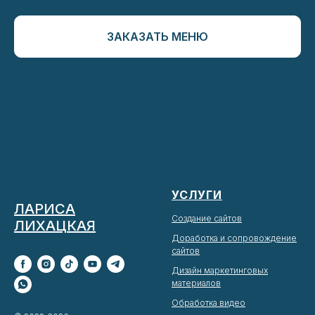
ЗАКАЗАТЬ МЕНЮ
УСЛУГИ
ЛАРИСА
Создание сайтов
ЛИХАЦКАЯ
Доработка и сопровождение
сайтов
Дизайн маркетинговых
материалов
Обработка видео