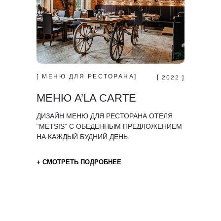
[ МЕНЮ ДЛЯ РЕСТОРАНА]
[ 2022 ]
МЕНЮ A’LA CARTE
ДИЗАЙН МЕНЮ ДЛЯ РЕСТОРАНА ОТЕЛЯ
“METSIS” С ОБЕДЕННЫМ ПРЕДЛОЖЕНИЕМ
НА КАЖДЫЙ БУДНИЙ ДЕНЬ.
+ СМОТРЕТЬ ПОДРОБНЕЕ