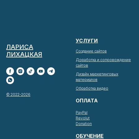
УСЛУГИ
ЛАРИСА
Создание сайтов
ЛИХАЦКАЯ
Доработка и сопровождение
сайтов
Дизайн маркетинговых
материалов
Обработка видео
© 2022-2026
ОПЛАТА
PayPal
Revolut
Donation
ОБУЧЕНИЕ