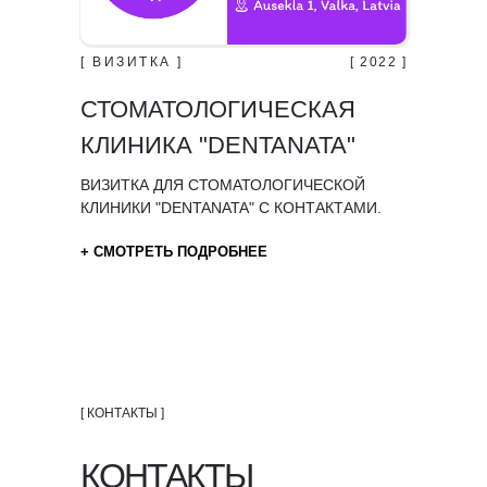
[ ВИЗИТКА ]
[ 2022 ]
СТОМАТОЛОГИЧЕСКАЯ
КЛИНИКА "DENTANATA"
ВИЗИТКА ДЛЯ СТОМАТОЛОГИЧЕСКОЙ
КЛИНИКИ "DENTANATA" С КОНТАКТАМИ.
+ СМОТРЕТЬ ПОДРОБНЕЕ
[ КОНТАКТЫ ]
КОНТАКТЫ