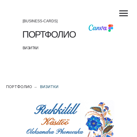
[BUSINESS-CARDS]
ПОРТФОЛИО
ВИЗИТКИ
ПОРТФОЛИО
→
ВИЗИТКИ