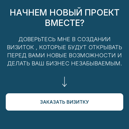
НАЧНЕМ НОВЫЙ ПРОЕКТ
ВМЕСТЕ?
ДОВЕРЬТЕСЬ МНЕ В СОЗДАНИИ
ВИЗИТОК , КОТОРЫЕ БУДУТ ОТКРЫВАТЬ
ПЕРЕД ВАМИ НОВЫЕ ВОЗМОЖНОСТИ И
ДЕЛАТЬ ВАШ БИЗНЕС НЕЗАБЫВАЕМЫМ.
ЗАКАЗАТЬ ВИЗИТКУ