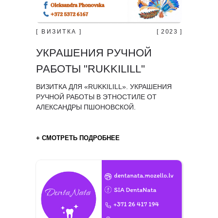
[ ВИЗИТКА ]
[ 2023 ]
УКРАШЕНИЯ РУЧНОЙ
РАБОТЫ "RUKKILILL"
ВИЗИТКА ДЛЯ «RUKKILILL». УКРАШЕНИЯ
РУЧНОЙ РАБОТЫ В ЭТНОСТИЛЕ ОТ
AЛЕКСАНДРЫ ПШОНОВСКОЙ.
+ СМОТРЕТЬ ПОДРОБНЕЕ