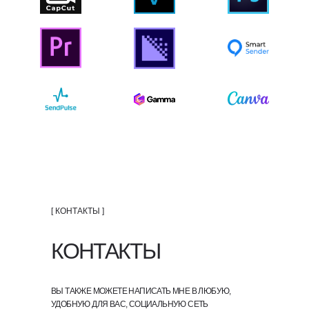
[ КОНТАКТЫ ]
КОНТАКТЫ
ВЫ ТАКЖЕ МОЖЕТЕ НАПИСАТЬ МНЕ В ЛЮБУЮ,
УДОБНУЮ ДЛЯ ВАС, СОЦИАЛЬНУЮ СЕТЬ