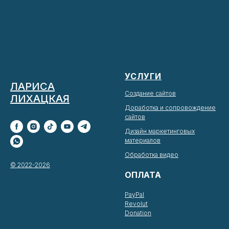
УСЛУГИ
ЛАРИСА
Создание сайтов
ЛИХАЦКАЯ
Доработка и сопровождение
сайтов
Дизайн маркетинговых
материалов
Обработка видео
© 2022-2026
ОПЛАТА
PayPal
Revolut
Donation