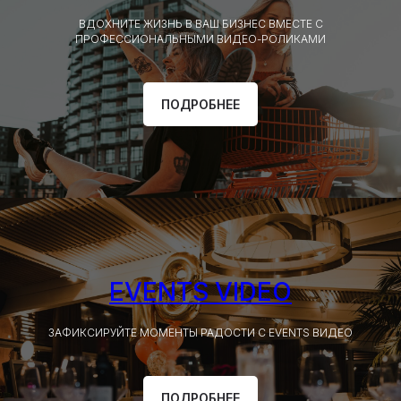
ВДОХНИТЕ ЖИЗНЬ В ВАШ БИЗНЕС ВМЕСТЕ С
ПРОФЕССИОНАЛЬНЫМИ ВИДЕО-РОЛИКАМИ
ПОДРОБНЕЕ
EVENTS VIDEO
ЗАФИКСИРУЙТЕ МОМЕНТЫ РАДОСТИ С EVENTS ВИДЕО
ПОДРОБНЕЕ