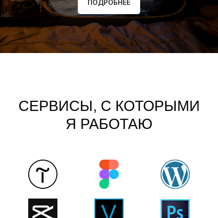
ПОДРОБНЕЕ
СЕРВИСЫ, С КОТОРЫМИ
Я РАБОТАЮ