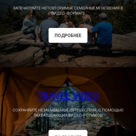
ЗАПЕЧАТЛЯЙТЕ НЕПОВТОРИМЫЕ СЕМЕЙНЫЕ МГНОВЕНИЯ В
ВИДЕО-ФОРМАТЕ
ПОДРОБНЕЕ
TRAVEL VIDEO
СОХРАНЯЙТЕ НЕЗАБЫВАЕМЫЕ ПУТЕШЕСТВИЯ, С ПОМОЩЬЮ
ЗАХВАТЫВАЮЩИХ ВИДЕО-РОЛИКОВ