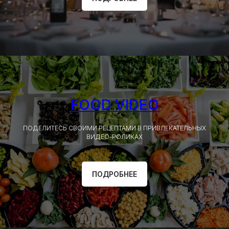
FOOD VIDEO
ПОДЕЛИТЕСЬ СВОИМИ РЕЦЕПТАМИ В ПРИВЛЕКАТЕЛЬНЫХ
ВИДЕО-РОЛИКАХ
ПОДРОБНЕЕ