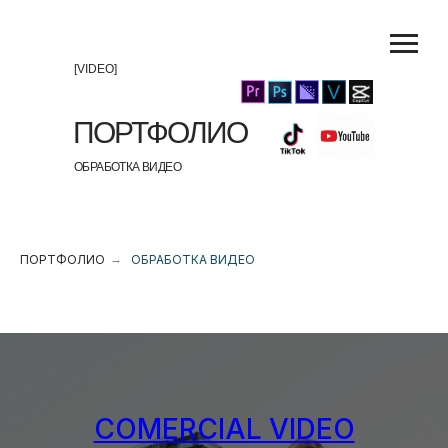
[VIDEO]
ПОРТФОЛИО
ОБРАБОТКА ВИДЕО
ПОРТФОЛИО
→
ОБРАБОТКА ВИДЕО
COMERCIAL VIDEO