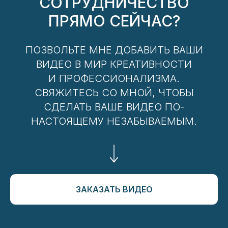
СОТРУДНИЧЕСТВО
ПРЯМО СЕЙЧАС?
ПОЗВОЛЬТЕ МНЕ ДОБАВИТЬ ВАШИ
ВИДЕО В МИР КРЕАТИВНОСТИ
И ПРОФЕССИОНАЛИЗМА.
СВЯЖИТЕСЬ СО МНОЙ, ЧТОБЫ
СДЕЛАТЬ ВАШЕ ВИДЕО ПО-
НАСТОЯЩЕМУ НЕЗАБЫВАЕМЫМ.
ЗАКАЗАТЬ ВИДЕО