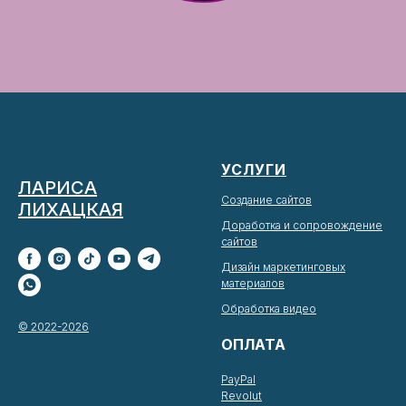
УСЛУГИ
ЛАРИСА
Создание сайтов
ЛИХАЦКАЯ
Доработка и сопровождение
сайтов
Дизайн маркетинговых
материалов
Обработка видео
© 2022-2026
ОПЛАТА
PayPal
Revolut